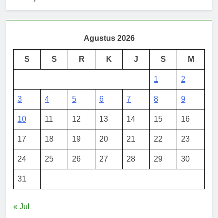
Agustus 2026
S
S
R
K
J
S
M
1
2
3
4
5
6
7
8
9
10
11
12
13
14
15
16
17
18
19
20
21
22
23
24
25
26
27
28
29
30
31
« Jul