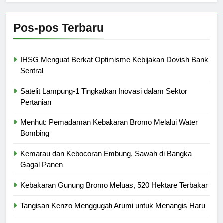
Pos-pos Terbaru
IHSG Menguat Berkat Optimisme Kebijakan Dovish Bank
Sentral
Satelit Lampung-1 Tingkatkan Inovasi dalam Sektor
Pertanian
Menhut: Pemadaman Kebakaran Bromo Melalui Water
Bombing
Kemarau dan Kebocoran Embung, Sawah di Bangka
Gagal Panen
Kebakaran Gunung Bromo Meluas, 520 Hektare Terbakar
Tangisan Kenzo Menggugah Arumi untuk Menangis Haru