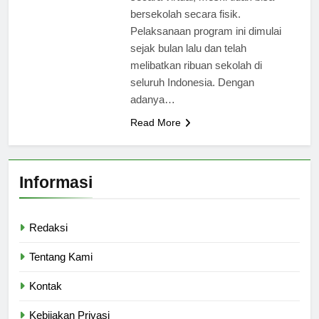
bersekolah secara fisik.
Pelaksanaan program ini dimulai
sejak bulan lalu dan telah
melibatkan ribuan sekolah di
seluruh Indonesia. Dengan
adanya…
Read More
Informasi
Redaksi
Tentang Kami
Kontak
Kebijakan Privasi