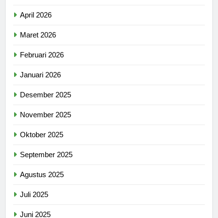
April 2026
Maret 2026
Februari 2026
Januari 2026
Desember 2025
November 2025
Oktober 2025
September 2025
Agustus 2025
Juli 2025
Juni 2025