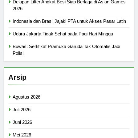
Delapan Lifter Angkat Besi Siap Berlaga di Asian Games
2026
Indonesia dan Brasil Jajaki PTA untuk Akses Pasar Latin
Udara Jakarta Tidak Sehat pada Pagi Hari Minggu
Buwas: Sertifikat Pramuka Garuda Tak Otomatis Jadi
Polisi
Arsip
Agustus 2026
Juli 2026
Juni 2026
Mei 2026