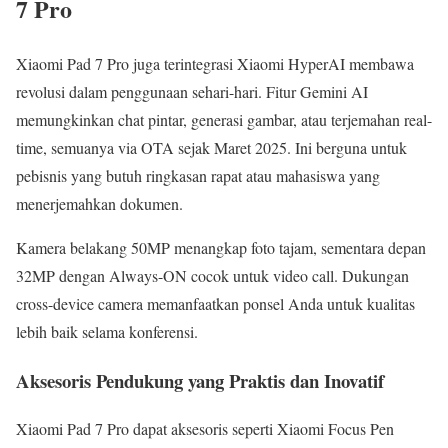
7 Pro
Xiaomi Pad 7 Pro juga terintegrasi Xiaomi HyperAI membawa
revolusi dalam penggunaan sehari-hari. Fitur Gemini AI
memungkinkan chat pintar, generasi gambar, atau terjemahan real-
time, semuanya via OTA sejak Maret 2025. Ini berguna untuk
pebisnis yang butuh ringkasan rapat atau mahasiswa yang
menerjemahkan dokumen.
Kamera belakang 50MP menangkap foto tajam, sementara depan
32MP dengan Always-ON cocok untuk video call. Dukungan
cross-device camera memanfaatkan ponsel Anda untuk kualitas
lebih baik selama konferensi.
Aksesoris Pendukung yang Praktis dan Inovatif
Xiaomi Pad 7 Pro dapat aksesoris seperti Xiaomi Focus Pen