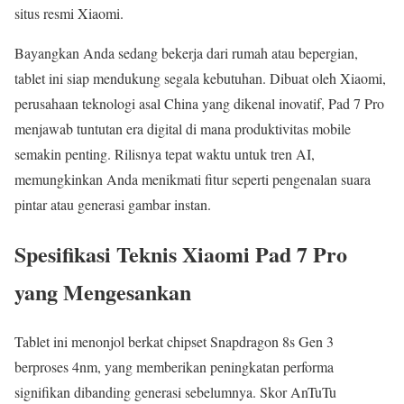
situs resmi Xiaomi.
Bayangkan Anda sedang bekerja dari rumah atau bepergian,
tablet ini siap mendukung segala kebutuhan. Dibuat oleh Xiaomi,
perusahaan teknologi asal China yang dikenal inovatif, Pad 7 Pro
menjawab tuntutan era digital di mana produktivitas mobile
semakin penting. Rilisnya tepat waktu untuk tren AI,
memungkinkan Anda menikmati fitur seperti pengenalan suara
pintar atau generasi gambar instan.
Spesifikasi Teknis Xiaomi Pad 7 Pro
yang Mengesankan
Tablet ini menonjol berkat chipset Snapdragon 8s Gen 3
berproses 4nm, yang memberikan peningkatan performa
signifikan dibanding generasi sebelumnya. Skor AnTuTu