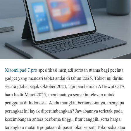
Xiaomi pad 7 pro
spesifikasi menjadi sorotan utama bagi pecinta
gadget yang mencari tablet andal di tahun 2025. Tablet ini dirilis
secara global sejak Oktober 2024, tapi pembaruan AI lewat OTA
baru hadir Maret 2025, membuatnya semakin relevan untuk
pengguna di Indonesia. Anda mungkin bertanya-tanya, mengapa
perangkat ini layak dipertimbangkan? Jawabannya terletak pada
keseimbangan antara performa tinggi, fitur canggih, serta harga
terjangkau mulai Rp6 jutaan di pasar lokal seperti Tokopedia atau