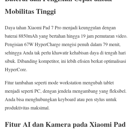
Mobilitas Tinggi
Daya tahan Xiaomi Pad 7 Pro menjadi keunggulan dengan
baterai 8850mAh yang bertahan hingga 19 jam pemutaran video.
Pengisian 67W HyperCharge mengisi penuh dalam 79 menit,
sehingga Anda tak perlu khawatir kehabisan daya di tengah hari
sibuk. Dibanding kompetitor, ini lebih efisien berkat optimalisasi
HyperCore.
Fitur tambahan seperti mode workstation mengubah tablet
menjadi seperti PC, dengan jendela mengambang yang fleksibel.
Anda bisa menghubungkan keyboard atau pen stylus untuk
produktivitas maksimal.
Fitur AI dan Kamera pada Xiaomi Pad