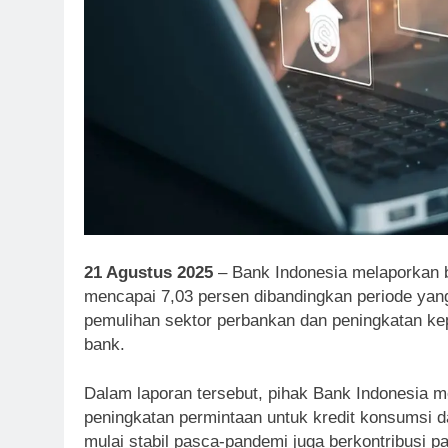
21 Agustus 2025
– Bank Indonesia melaporkan b
mencapai 7,03 persen dibandingkan periode yan
pemulihan sektor perbankan dan peningkatan ke
bank.
Dalam laporan tersebut, pihak Bank Indonesia m
peningkatan permintaan untuk kredit konsumsi d
mulai stabil pasca-pandemi juga berkontribusi pa