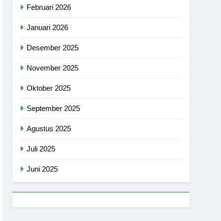
Februari 2026
Januari 2026
Desember 2025
November 2025
Oktober 2025
September 2025
Agustus 2025
Juli 2025
Juni 2025