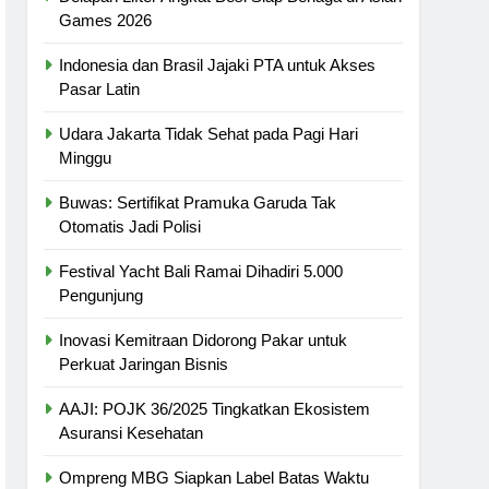
Games 2026
Indonesia dan Brasil Jajaki PTA untuk Akses
Pasar Latin
Udara Jakarta Tidak Sehat pada Pagi Hari
Minggu
Buwas: Sertifikat Pramuka Garuda Tak
Otomatis Jadi Polisi
Festival Yacht Bali Ramai Dihadiri 5.000
Pengunjung
Inovasi Kemitraan Didorong Pakar untuk
Perkuat Jaringan Bisnis
AAJI: POJK 36/2025 Tingkatkan Ekosistem
Asuransi Kesehatan
Ompreng MBG Siapkan Label Batas Waktu