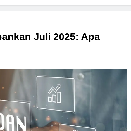
ankan Juli 2025: Apa