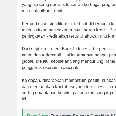
yang bersaing serta peluncuran berbagai progr
memanfaatkan kredit.
Pertumbuhan signifikan ini terlihat di berbagai 
menunjukkan peningkatan daya serap kredit. B
peningkatan kredit akan terus dilakukan untuk
Dari segi komitmen, Bank Indonesia berperan akt
aman dan terkendali. Hal ini tentunya sangat pe
global. Melalui kebijakan yang mendukung, diha
penggerak ekonomi nasional.
Ke depan, diharapkan momentum positif ini akan 
dan memberikan kontribusi yang lebih besar te
serta pemantauan kondisi pasar akan sangat pe
ini.