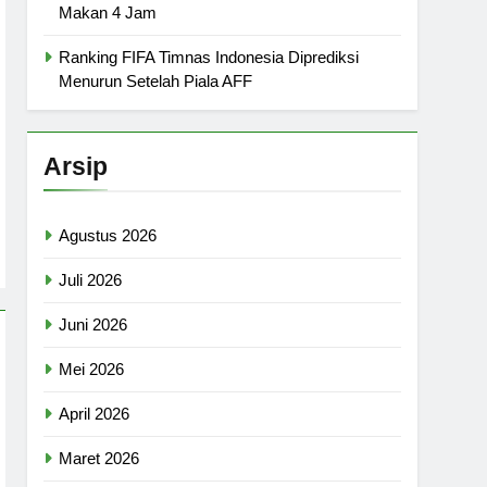
Makan 4 Jam
Ranking FIFA Timnas Indonesia Diprediksi
Menurun Setelah Piala AFF
Arsip
Agustus 2026
Juli 2026
Juni 2026
Mei 2026
April 2026
Maret 2026