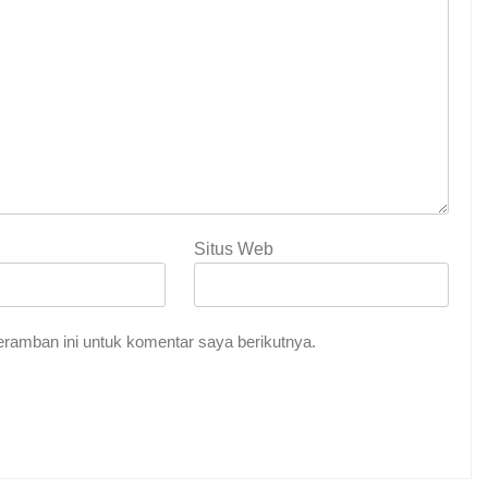
Situs Web
ramban ini untuk komentar saya berikutnya.