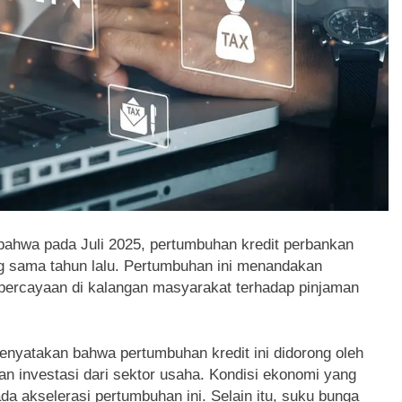
ahwa pada Juli 2025, pertumbuhan kredit perbankan
g sama tahun lalu. Pertumbuhan ini menandakan
percayaan di kalangan masyarakat terhadap pinjaman
enyatakan bahwa pertumbuhan kredit ini didorong oleh
an investasi dari sektor usaha. Kondisi ekonomi yang
da akselerasi pertumbuhan ini. Selain itu, suku bunga