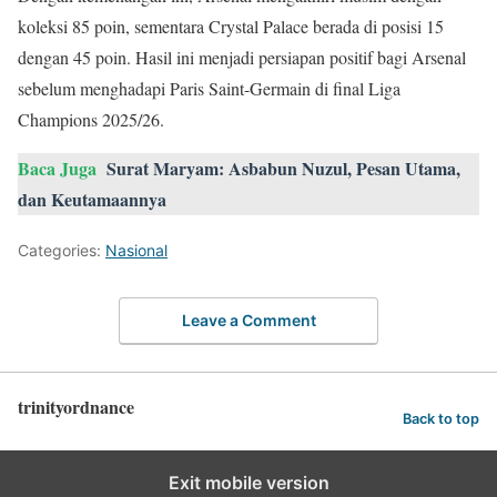
koleksi 85 poin, sementara Crystal Palace berada di posisi 15
dengan 45 poin. Hasil ini menjadi persiapan positif bagi Arsenal
sebelum menghadapi Paris Saint-Germain di final Liga
Champions 2025/26.
Baca Juga
Surat Maryam: Asbabun Nuzul, Pesan Utama,
dan Keutamaannya
Categories:
Nasional
Leave a Comment
trinityordnance
Back to top
Exit mobile version