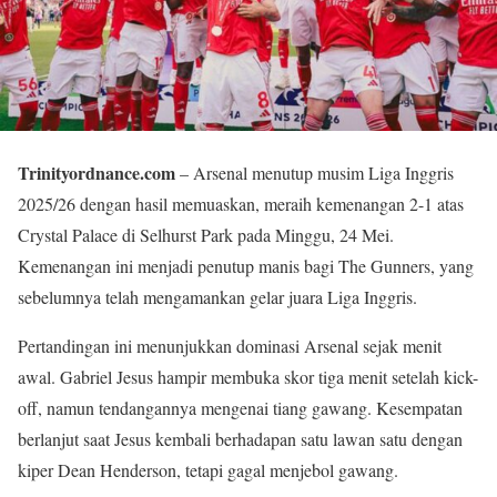
Trinityordnance.com
– Arsenal menutup musim Liga Inggris
2025/26 dengan hasil memuaskan, meraih kemenangan 2-1 atas
Crystal Palace di Selhurst Park pada Minggu, 24 Mei.
Kemenangan ini menjadi penutup manis bagi The Gunners, yang
sebelumnya telah mengamankan gelar juara Liga Inggris.
Pertandingan ini menunjukkan dominasi Arsenal sejak menit
awal. Gabriel Jesus hampir membuka skor tiga menit setelah kick-
off, namun tendangannya mengenai tiang gawang. Kesempatan
berlanjut saat Jesus kembali berhadapan satu lawan satu dengan
kiper Dean Henderson, tetapi gagal menjebol gawang.