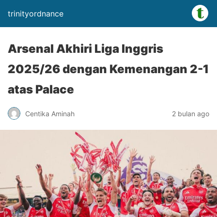
trinityordnance
Arsenal Akhiri Liga Inggris
2025/26 dengan Kemenangan 2-1
atas Palace
Centika Aminah
2 bulan ago