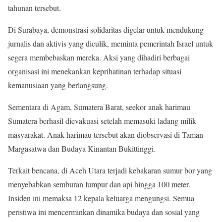
tahunan tersebut.
Di Surabaya, demonstrasi solidaritas digelar untuk mendukung
jurnalis dan aktivis yang diculik, meminta pemerintah Israel untuk
segera membebaskan mereka. Aksi yang dihadiri berbagai
organisasi ini menekankan keprihatinan terhadap situasi
kemanusiaan yang berlangsung.
Sementara di Agam, Sumatera Barat, seekor anak harimau
Sumatera berhasil dievakuasi setelah memasuki ladang milik
masyarakat. Anak harimau tersebut akan diobservasi di Taman
Margasatwa dan Budaya Kinantan Bukittinggi.
Terkait bencana, di Aceh Utara terjadi kebakaran sumur bor yang
menyebabkan semburan lumpur dan api hingga 100 meter.
Insiden ini memaksa 12 kepala keluarga mengungsi. Semua
peristiwa ini mencerminkan dinamika budaya dan sosial yang