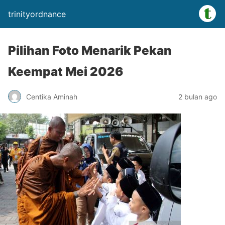
trinityordnance
Pilihan Foto Menarik Pekan
Keempat Mei 2026
Centika Aminah
2 bulan ago