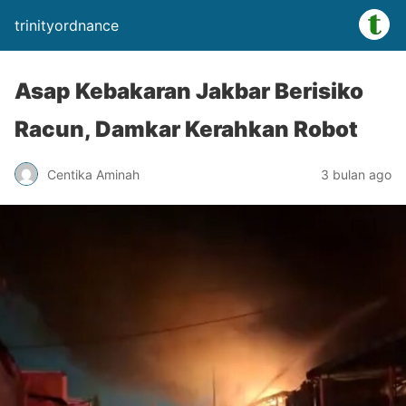
trinityordnance
Asap Kebakaran Jakbar Berisiko
Racun, Damkar Kerahkan Robot
Centika Aminah
3 bulan ago