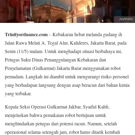
Trinityordnance.com
– Kebakaran hebat melanda gudang di
Jalan Rawa Melati A, Tegal Alur, Kalideres, Jakarta Barat, pada
Senin (11/5) malam. Untuk menghadapi situasi berbahaya ini,
Petugas Suku Dinas Penanggulangan Kebakaran dan
Penyelamatan (Gulkarmat) Jakarta Barat menggunakan robot
pemadam. Langkah ini diambil untuk mengurangi risiko personel
yang berhadapan langsung dengan asap beracun dari bahan kimia
yang terbakar.
Kepala Seksi Operasi Gulkarmat Jakbar, Syaiful Kahfi,
menjelaskan bahwa pemakaian robot bertujuan untuk
menghindarkan petugas dari potensi racun. Namun, setelah
operasional selama setengah jam, robot harus ditarik kembali