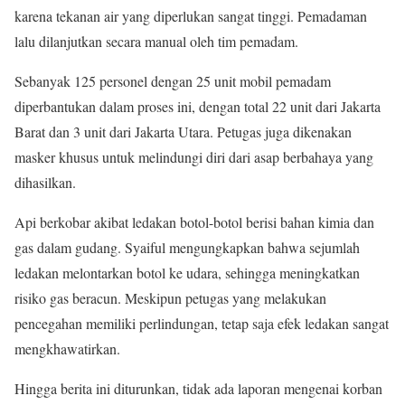
karena tekanan air yang diperlukan sangat tinggi. Pemadaman
lalu dilanjutkan secara manual oleh tim pemadam.
Sebanyak 125 personel dengan 25 unit mobil pemadam
diperbantukan dalam proses ini, dengan total 22 unit dari Jakarta
Barat dan 3 unit dari Jakarta Utara. Petugas juga dikenakan
masker khusus untuk melindungi diri dari asap berbahaya yang
dihasilkan.
Api berkobar akibat ledakan botol-botol berisi bahan kimia dan
gas dalam gudang. Syaiful mengungkapkan bahwa sejumlah
ledakan melontarkan botol ke udara, sehingga meningkatkan
risiko gas beracun. Meskipun petugas yang melakukan
pencegahan memiliki perlindungan, tetap saja efek ledakan sangat
mengkhawatirkan.
Hingga berita ini diturunkan, tidak ada laporan mengenai korban