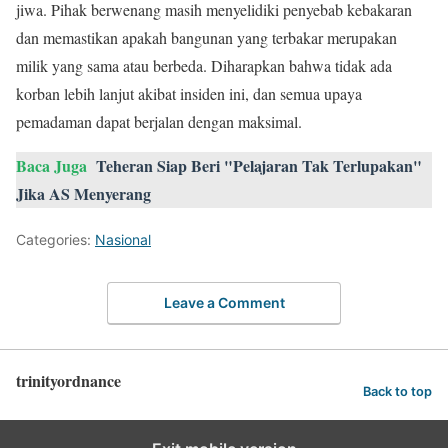
jiwa. Pihak berwenang masih menyelidiki penyebab kebakaran
dan memastikan apakah bangunan yang terbakar merupakan
milik yang sama atau berbeda. Diharapkan bahwa tidak ada
korban lebih lanjut akibat insiden ini, dan semua upaya
pemadaman dapat berjalan dengan maksimal.
Baca Juga
Teheran Siap Beri "Pelajaran Tak Terlupakan"
Jika AS Menyerang
Categories:
Nasional
Leave a Comment
trinityordnance
Back to top