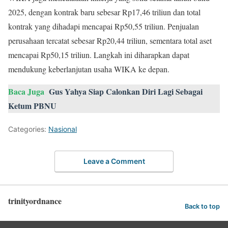
2025, dengan kontrak baru sebesar Rp17,46 triliun dan total
kontrak yang dihadapi mencapai Rp50,55 triliun. Penjualan
perusahaan tercatat sebesar Rp20,44 triliun, sementara total aset
mencapai Rp50,15 triliun. Langkah ini diharapkan dapat
mendukung keberlanjutan usaha WIKA ke depan.
Baca Juga
Gus Yahya Siap Calonkan Diri Lagi Sebagai
Ketum PBNU
Categories:
Nasional
Leave a Comment
trinityordnance
Back to top