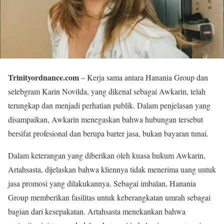
Trinityordnance.com
– Kerja sama antara Hanania Group dan
selebgram Karin Novilda, yang dikenal sebagai Awkarin, telah
terungkap dan menjadi perhatian publik. Dalam penjelasan yang
disampaikan, Awkarin menegaskan bahwa hubungan tersebut
bersifat profesional dan berupa barter jasa, bukan bayaran tunai.
Dalam keterangan yang diberikan oleh kuasa hukum Awkarin,
Artahsasta, dijelaskan bahwa kliennya tidak menerima uang untuk
jasa promosi yang dilakukannya. Sebagai imbalan, Hanania
Group memberikan fasilitas untuk keberangkatan umrah sebagai
bagian dari kesepakatan. Artahsasta menekankan bahwa