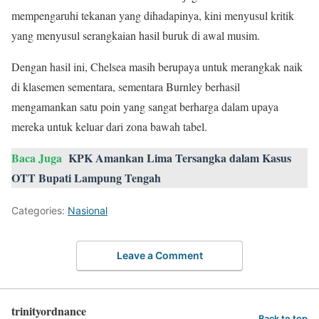
mempengaruhi tekanan yang dihadapinya, kini menyusul kritik
yang menyusul serangkaian hasil buruk di awal musim.
Dengan hasil ini, Chelsea masih berupaya untuk merangkak naik
di klasemen sementara, sementara Burnley berhasil
mengamankan satu poin yang sangat berharga dalam upaya
mereka untuk keluar dari zona bawah tabel.
Baca Juga
KPK Amankan Lima Tersangka dalam Kasus
OTT Bupati Lampung Tengah
Categories:
Nasional
Leave a Comment
trinityordnance
Back to top