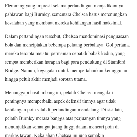
Flemming yang impresif selama pertandingan menjadikannya
pahlawan bagi Burnley, sementara Chelsea harus merenungkan
kesalahan yang membuat mereka kehilangan hasil maksimal.
Dalam pertandingan tersebut, Chelsea mendominasi penguasaan
bola dan menciptakan beberapa peluang berbahaya. Gol pertama
mereka tercipta melalui permainan cepat di babak kedua, yang
sempat memberikan harapan bagi para pendukung di Stamford
Bridge. Namun, kegagalan untuk mempertahankan keunggulan
hingga peluit akhir menjadi sorotan utama.
Menanggapi hasil imbang ini, pelatih Chelsea mengakui
pentingnya memperbaiki aspek defensif timnya agar tidak
kehilangan poin vital di pertandingan mendatang. Di sisi lain,
pelatih Burnley merasa bangga atas perjuangan timnya yang
menunjukkan semangat juang tinggi dalam mencari poin di
markas lawan. Kekalahan Chelsea ini juga semakin