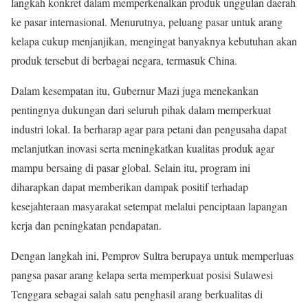
langkah konkret dalam memperkenalkan produk unggulan daerah
ke pasar internasional. Menurutnya, peluang pasar untuk arang
kelapa cukup menjanjikan, mengingat banyaknya kebutuhan akan
produk tersebut di berbagai negara, termasuk China.
Dalam kesempatan itu, Gubernur Mazi juga menekankan
pentingnya dukungan dari seluruh pihak dalam memperkuat
industri lokal. Ia berharap agar para petani dan pengusaha dapat
melanjutkan inovasi serta meningkatkan kualitas produk agar
mampu bersaing di pasar global. Selain itu, program ini
diharapkan dapat memberikan dampak positif terhadap
kesejahteraan masyarakat setempat melalui penciptaan lapangan
kerja dan peningkatan pendapatan.
Dengan langkah ini, Pemprov Sultra berupaya untuk memperluas
pangsa pasar arang kelapa serta memperkuat posisi Sulawesi
Tenggara sebagai salah satu penghasil arang berkualitas di