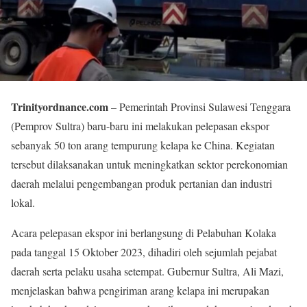
Trinityordnance.com
– Pemerintah Provinsi Sulawesi Tenggara
(Pemprov Sultra) baru-baru ini melakukan pelepasan ekspor
sebanyak 50 ton arang tempurung kelapa ke China. Kegiatan
tersebut dilaksanakan untuk meningkatkan sektor perekonomian
daerah melalui pengembangan produk pertanian dan industri
lokal.
Acara pelepasan ekspor ini berlangsung di Pelabuhan Kolaka
pada tanggal 15 Oktober 2023, dihadiri oleh sejumlah pejabat
daerah serta pelaku usaha setempat. Gubernur Sultra, Ali Mazi,
menjelaskan bahwa pengiriman arang kelapa ini merupakan