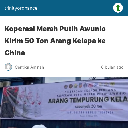
trinityordnance
Koperasi Merah Putih Awunio
Kirim 50 Ton Arang Kelapa ke
China
Centika Aminah
6 bulan ago