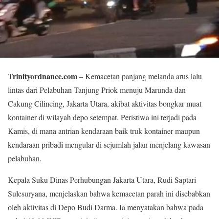
Trinityordnance.com
– Kemacetan panjang melanda arus lalu
lintas dari Pelabuhan Tanjung Priok menuju Marunda dan
Cakung Cilincing, Jakarta Utara, akibat aktivitas bongkar muat
kontainer di wilayah depo setempat. Peristiwa ini terjadi pada
Kamis, di mana antrian kendaraan baik truk kontainer maupun
kendaraan pribadi mengular di sejumlah jalan menjelang kawasan
pelabuhan.
Kepala Suku Dinas Perhubungan Jakarta Utara, Rudi Saptari
Sulesuryana, menjelaskan bahwa kemacetan parah ini disebabkan
oleh aktivitas di Depo Budi Darma. Ia menyatakan bahwa pada