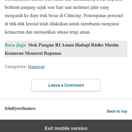
berhenti panjang sejak sore hari saat melintasi jalur yang
mengarah ke depo truk besar di Cilincing. Penempatan personel
di titik-titik krusial telah dilakukan untuk membantu mengurai
kemacetan dan memastikan situasi tetap aman.
Baca Juga
Stok Pangan RI Aman Hadapi Risiko Musim
Kemarau Menurut Bapanas
Categories:
Nasional
Leave a Comment
trinityordnance
Back to top
Exit mobile version