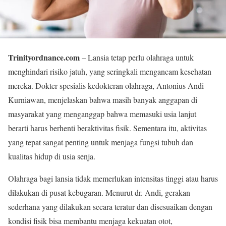
Trinityordnance.com
– Lansia tetap perlu olahraga untuk
menghindari risiko jatuh, yang seringkali mengancam kesehatan
mereka. Dokter spesialis kedokteran olahraga, Antonius Andi
Kurniawan, menjelaskan bahwa masih banyak anggapan di
masyarakat yang menganggap bahwa memasuki usia lanjut
berarti harus berhenti beraktivitas fisik. Sementara itu, aktivitas
yang tepat sangat penting untuk menjaga fungsi tubuh dan
kualitas hidup di usia senja.
Olahraga bagi lansia tidak memerlukan intensitas tinggi atau harus
dilakukan di pusat kebugaran. Menurut dr. Andi, gerakan
sederhana yang dilakukan secara teratur dan disesuaikan dengan
kondisi fisik bisa membantu menjaga kekuatan otot,