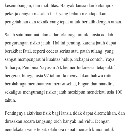
keseimbangan, dan mobilitas. Banyak lansia dan kelompok
pekerja dengan masalah fisik yang belum mendapatkan
pengetahuan dan teknik yang tepat untuk berlatih dengan aman.
Salah satu manfaat utama dari olahraga untuk lansia adalah
pengurangan risiko jatuh. Hal ini penting, karena jatuh dapat
berakibat fatal, seperti cedera serius atau patah tulang, yang
sangat mempengaruhi kualitas hidup. Sebagai contoh, Yaya
Suharya, Pembina Yayasan Alzheimer Indonesia, tetap aktif
bergerak hingga usia 97 tahun. Ia menyatakan bahwa rutin
berolahraga membuatnya merasa sehat, bugar, dan mandiri,
sekaligus mengurangi risiko jatuh meskipun mendekati usia 100
tahun.
Pentingnya aktivitas fisik bagi lansia tidak dapat diremehkan, dan
dirasakan secara langsung oleh banyak individu. Dengan
pendekatan yang tepat, olahraga dapat menjadi kunci untuk