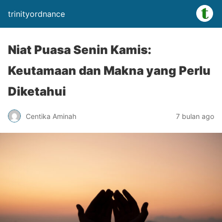
trinityordnance
Niat Puasa Senin Kamis:
Keutamaan dan Makna yang Perlu
Diketahui
Centika Aminah
7 bulan ago