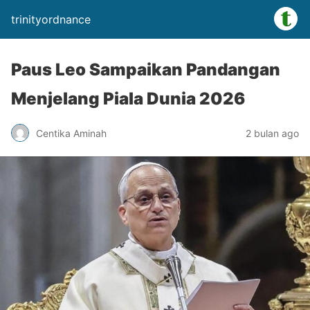
trinityordnance
Paus Leo Sampaikan Pandangan
Menjelang Piala Dunia 2026
Centika Aminah
2 bulan ago