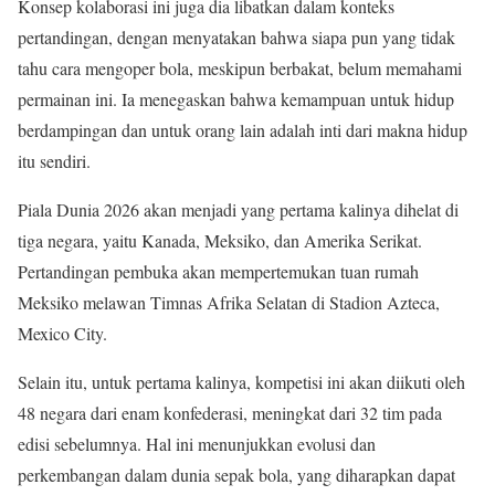
Konsep kolaborasi ini juga dia libatkan dalam konteks
pertandingan, dengan menyatakan bahwa siapa pun yang tidak
tahu cara mengoper bola, meskipun berbakat, belum memahami
permainan ini. Ia menegaskan bahwa kemampuan untuk hidup
berdampingan dan untuk orang lain adalah inti dari makna hidup
itu sendiri.
Piala Dunia 2026 akan menjadi yang pertama kalinya dihelat di
tiga negara, yaitu Kanada, Meksiko, dan Amerika Serikat.
Pertandingan pembuka akan mempertemukan tuan rumah
Meksiko melawan Timnas Afrika Selatan di Stadion Azteca,
Mexico City.
Selain itu, untuk pertama kalinya, kompetisi ini akan diikuti oleh
48 negara dari enam konfederasi, meningkat dari 32 tim pada
edisi sebelumnya. Hal ini menunjukkan evolusi dan
perkembangan dalam dunia sepak bola, yang diharapkan dapat