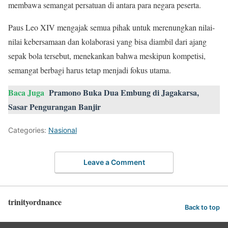
membawa semangat persatuan di antara para negara peserta.
Paus Leo XIV mengajak semua pihak untuk merenungkan nilai-
nilai kebersamaan dan kolaborasi yang bisa diambil dari ajang
sepak bola tersebut, menekankan bahwa meskipun kompetisi,
semangat berbagi harus tetap menjadi fokus utama.
Baca Juga
Pramono Buka Dua Embung di Jagakarsa,
Sasar Pengurangan Banjir
Categories:
Nasional
Leave a Comment
trinityordnance
Back to top