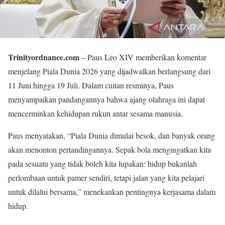
Trinityordnance.com
– Paus Leo XIV memberikan komentar
menjelang Piala Dunia 2026 yang dijadwalkan berlangsung dari
11 Juni hingga 19 Juli. Dalam cuitan resminya, Paus
menyampaikan pandangannya bahwa ajang olahraga ini dapat
mencerminkan kehidupan rukun antar sesama manusia.
Paus menyatakan, “Piala Dunia dimulai besok, dan banyak orang
akan menonton pertandingannya. Sepak bola mengingatkan kita
pada sesuatu yang tidak boleh kita lupakan: hidup bukanlah
perlombaan untuk pamer sendiri, tetapi jalan yang kita pelajari
untuk dilalui bersama,” menekankan pentingnya kerjasama dalam
hidup.