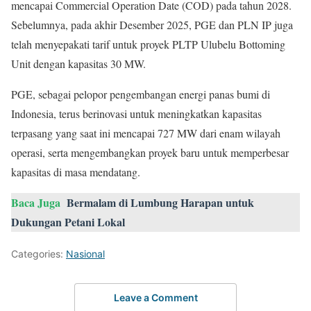
mencapai Commercial Operation Date (COD) pada tahun 2028.
Sebelumnya, pada akhir Desember 2025, PGE dan PLN IP juga
telah menyepakati tarif untuk proyek PLTP Ulubelu Bottoming
Unit dengan kapasitas 30 MW.
PGE, sebagai pelopor pengembangan energi panas bumi di
Indonesia, terus berinovasi untuk meningkatkan kapasitas
terpasang yang saat ini mencapai 727 MW dari enam wilayah
operasi, serta mengembangkan proyek baru untuk memperbesar
kapasitas di masa mendatang.
Baca Juga
Bermalam di Lumbung Harapan untuk
Dukungan Petani Lokal
Categories:
Nasional
Leave a Comment