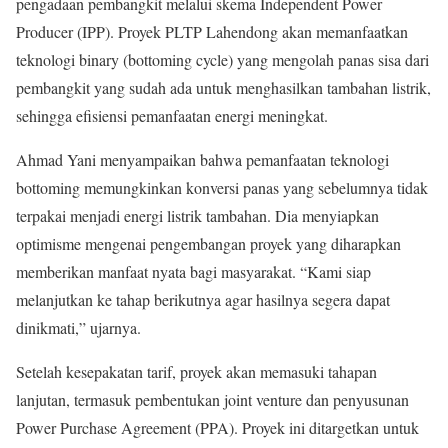
pengadaan pembangkit melalui skema Independent Power
Producer (IPP). Proyek PLTP Lahendong akan memanfaatkan
teknologi binary (bottoming cycle) yang mengolah panas sisa dari
pembangkit yang sudah ada untuk menghasilkan tambahan listrik,
sehingga efisiensi pemanfaatan energi meningkat.
Ahmad Yani menyampaikan bahwa pemanfaatan teknologi
bottoming memungkinkan konversi panas yang sebelumnya tidak
terpakai menjadi energi listrik tambahan. Dia menyiapkan
optimisme mengenai pengembangan proyek yang diharapkan
memberikan manfaat nyata bagi masyarakat. “Kami siap
melanjutkan ke tahap berikutnya agar hasilnya segera dapat
dinikmati,” ujarnya.
Setelah kesepakatan tarif, proyek akan memasuki tahapan
lanjutan, termasuk pembentukan joint venture dan penyusunan
Power Purchase Agreement (PPA). Proyek ini ditargetkan untuk