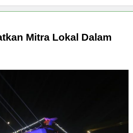
tkan Mitra Lokal Dalam