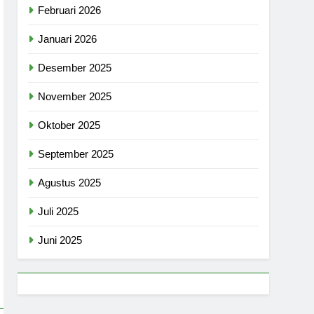
Februari 2026
Januari 2026
Desember 2025
November 2025
Oktober 2025
September 2025
Agustus 2025
Juli 2025
Juni 2025