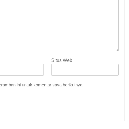
Situs Web
ramban ini untuk komentar saya berikutnya.