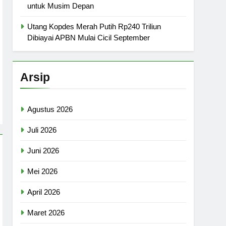
untuk Musim Depan
Utang Kopdes Merah Putih Rp240 Triliun
Dibiayai APBN Mulai Cicil September
Arsip
Agustus 2026
Juli 2026
Juni 2026
Mei 2026
April 2026
Maret 2026