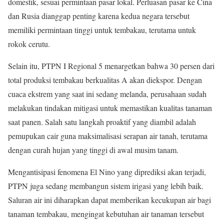
domestik, sesuai permintaan pasar lokal. Perluasan pasar ke Cina
dan Rusia dianggap penting karena kedua negara tersebut
memiliki permintaan tinggi untuk tembakau, terutama untuk
rokok cerutu.
Selain itu, PTPN I Regional 5 menargetkan bahwa 30 persen dari
total produksi tembakau berkualitas A akan diekspor. Dengan
cuaca ekstrem yang saat ini sedang melanda, perusahaan sudah
melakukan tindakan mitigasi untuk memastikan kualitas tanaman
saat panen. Salah satu langkah proaktif yang diambil adalah
pemupukan cair guna maksimalisasi serapan air tanah, terutama
dengan curah hujan yang tinggi di awal musim tanam.
Mengantisipasi fenomena El Nino yang diprediksi akan terjadi,
PTPN juga sedang membangun sistem irigasi yang lebih baik.
Saluran air ini diharapkan dapat memberikan kecukupan air bagi
tanaman tembakau, mengingat kebutuhan air tanaman tersebut