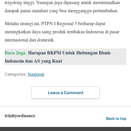
tergolong tinggi. Naungan juga dipasang untuk meminimalkan
dampak panas matahari yang bisa mengganggu pertumbuhan.
Melalui strategi ini, PTPN I Regional 5 berharap dapat
meningkatkan daya saing produk tembakau Indonesia di pasar
internasional dan domestik.
Baca Juga
Harapan BKPM Untuk Hubungan Bisnis
Indonesia dan AS yang Kuat
Categories:
Nasional
Leave a Comment
trinityordnance
Back to top