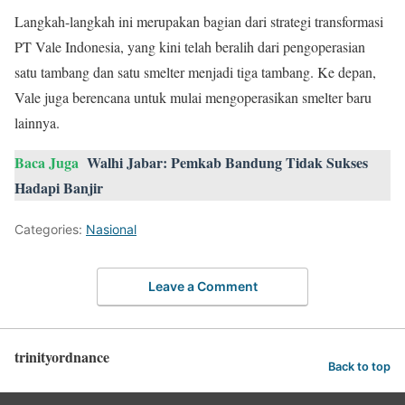
Langkah-langkah ini merupakan bagian dari strategi transformasi
PT Vale Indonesia, yang kini telah beralih dari pengoperasian
satu tambang dan satu smelter menjadi tiga tambang. Ke depan,
Vale juga berencana untuk mulai mengoperasikan smelter baru
lainnya.
Baca Juga
Walhi Jabar: Pemkab Bandung Tidak Sukses
Hadapi Banjir
Categories:
Nasional
Leave a Comment
trinityordnance
Back to top