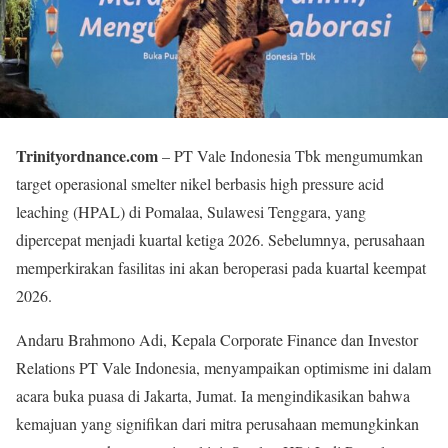
Trinityordnance.com
– PT Vale Indonesia Tbk mengumumkan
target operasional smelter nikel berbasis high pressure acid
leaching (HPAL) di Pomalaa, Sulawesi Tenggara, yang
dipercepat menjadi kuartal ketiga 2026. Sebelumnya, perusahaan
memperkirakan fasilitas ini akan beroperasi pada kuartal keempat
2026.
Andaru Brahmono Adi, Kepala Corporate Finance dan Investor
Relations PT Vale Indonesia, menyampaikan optimisme ini dalam
acara buka puasa di Jakarta, Jumat. Ia mengindikasikan bahwa
kemajuan yang signifikan dari mitra perusahaan memungkinkan