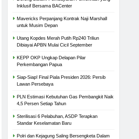
Inklusif Bersama BACenter
Mavericks Perpanjang Kontrak Naji Marshall
untuk Musim Depan
Utang Kopdes Merah Putih Rp240 Triliun
Dibiayai APBN Mulai Cicil September
KEPP OKP Ungkap Delapan Pilar
Perkembangan Papua
Siap-Siap! Final Piala Presiden 2026: Persib
Lawan Persebaya
PLN Estimasi Kebutuhan Gas Pembangkit Naik
4,5 Persen Setiap Tahun
Sterilisasi 6 Pelabuhan, ASDP Terapkan
Standar Keselamatan Baru
Polri dan Kejagung Saling Bersengketa Dalam