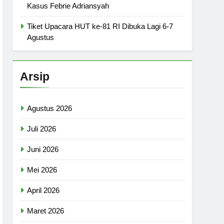
Kasus Febrie Adriansyah
Tiket Upacara HUT ke-81 RI Dibuka Lagi 6-7
Agustus
Arsip
Agustus 2026
Juli 2026
Juni 2026
Mei 2026
April 2026
Maret 2026