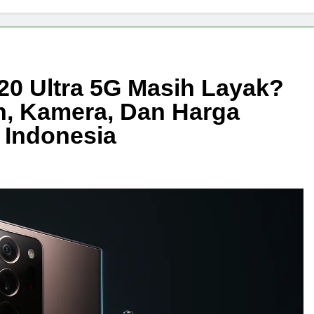
0 Ultra 5G Masih Layak?
en, Kamera, Dan Harga
 Indonesia