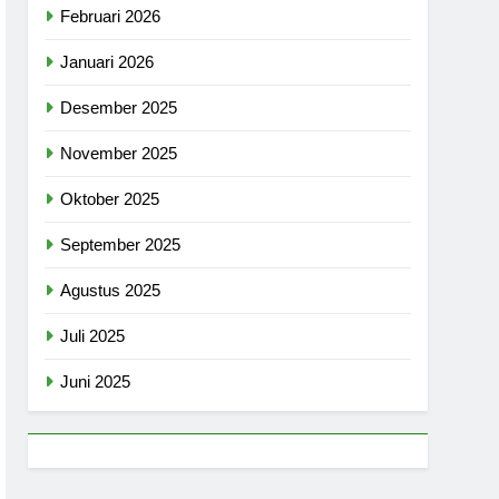
Februari 2026
Januari 2026
Desember 2025
November 2025
Oktober 2025
September 2025
Agustus 2025
Juli 2025
Juni 2025