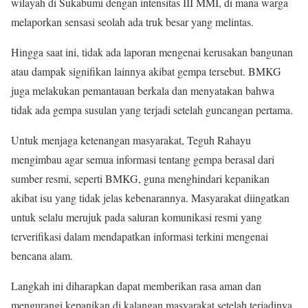
wilayah di Sukabumi dengan intensitas III MMI, di mana warga
melaporkan sensasi seolah ada truk besar yang melintas.
Hingga saat ini, tidak ada laporan mengenai kerusakan bangunan
atau dampak signifikan lainnya akibat gempa tersebut. BMKG
juga melakukan pemantauan berkala dan menyatakan bahwa
tidak ada gempa susulan yang terjadi setelah guncangan pertama.
Untuk menjaga ketenangan masyarakat, Teguh Rahayu
mengimbau agar semua informasi tentang gempa berasal dari
sumber resmi, seperti BMKG, guna menghindari kepanikan
akibat isu yang tidak jelas kebenarannya. Masyarakat diingatkan
untuk selalu merujuk pada saluran komunikasi resmi yang
terverifikasi dalam mendapatkan informasi terkini mengenai
bencana alam.
Langkah ini diharapkan dapat memberikan rasa aman dan
mengurangi kepanikan di kalangan masyarakat setelah terjadinya