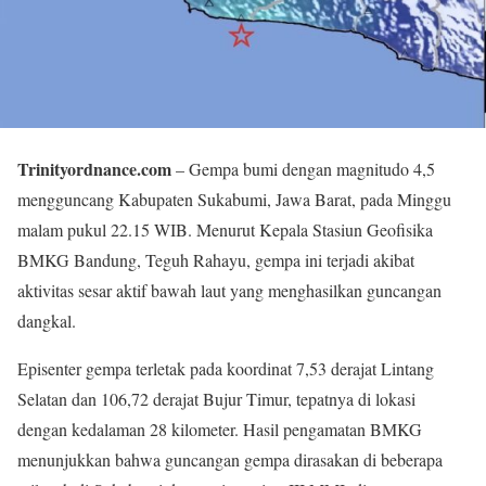
Trinityordnance.com
– Gempa bumi dengan magnitudo 4,5
mengguncang Kabupaten Sukabumi, Jawa Barat, pada Minggu
malam pukul 22.15 WIB. Menurut Kepala Stasiun Geofisika
BMKG Bandung, Teguh Rahayu, gempa ini terjadi akibat
aktivitas sesar aktif bawah laut yang menghasilkan guncangan
dangkal.
Episenter gempa terletak pada koordinat 7,53 derajat Lintang
Selatan dan 106,72 derajat Bujur Timur, tepatnya di lokasi
dengan kedalaman 28 kilometer. Hasil pengamatan BMKG
menunjukkan bahwa guncangan gempa dirasakan di beberapa