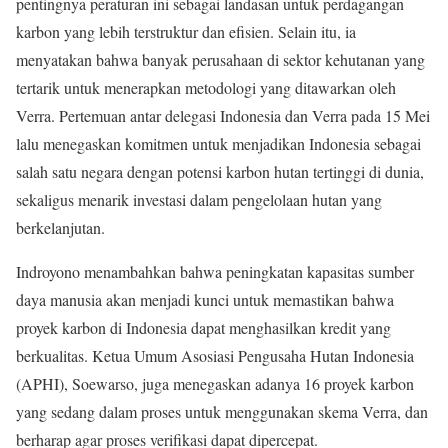
pentingnya peraturan ini sebagai landasan untuk perdagangan
karbon yang lebih terstruktur dan efisien. Selain itu, ia
menyatakan bahwa banyak perusahaan di sektor kehutanan yang
tertarik untuk menerapkan metodologi yang ditawarkan oleh
Verra. Pertemuan antar delegasi Indonesia dan Verra pada 15 Mei
lalu menegaskan komitmen untuk menjadikan Indonesia sebagai
salah satu negara dengan potensi karbon hutan tertinggi di dunia,
sekaligus menarik investasi dalam pengelolaan hutan yang
berkelanjutan.
Indroyono menambahkan bahwa peningkatan kapasitas sumber
daya manusia akan menjadi kunci untuk memastikan bahwa
proyek karbon di Indonesia dapat menghasilkan kredit yang
berkualitas. Ketua Umum Asosiasi Pengusaha Hutan Indonesia
(APHI), Soewarso, juga menegaskan adanya 16 proyek karbon
yang sedang dalam proses untuk menggunakan skema Verra, dan
berharap agar proses verifikasi dapat dipercepat.