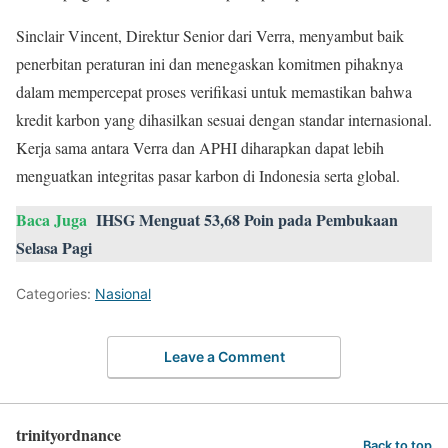
Sinclair Vincent, Direktur Senior dari Verra, menyambut baik
penerbitan peraturan ini dan menegaskan komitmen pihaknya
dalam mempercepat proses verifikasi untuk memastikan bahwa
kredit karbon yang dihasilkan sesuai dengan standar internasional.
Kerja sama antara Verra dan APHI diharapkan dapat lebih
menguatkan integritas pasar karbon di Indonesia serta global.
Baca Juga
IHSG Menguat 53,68 Poin pada Pembukaan
Selasa Pagi
Categories:
Nasional
Leave a Comment
trinityordnance
Back to top