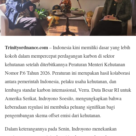
Trinityordnance.com
– Indonesia kini memiliki dasar yang lebih
kokoh dalam mempercepat perdagangan karbon di sektor
kehutanan setelah diterbitkannya Peraturan Menteri Kehutanan
Nomor P.6 Tahun 2026. Peraturan ini merupakan hasil kolaborasi
antara pemerintah Indonesia, pelaku usaha kehutanan, dan
lembaga standar karbon internasional, Verra. Duta Besar RI untuk
Amerika Serikat, Indroyono Soesilo, mengungkapkan bahwa
keberadaan regulasi ini membuka peluang signifikan bagi
pengembangan skema offset emisi dari kehutanan.
Dalam keterangannya pada Senin, Indroyono menekankan