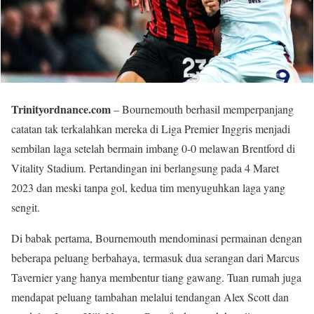
Trinityordnance.com
– Bournemouth berhasil memperpanjang
catatan tak terkalahkan mereka di Liga Premier Inggris menjadi
sembilan laga setelah bermain imbang 0-0 melawan Brentford di
Vitality Stadium. Pertandingan ini berlangsung pada 4 Maret
2023 dan meski tanpa gol, kedua tim menyuguhkan laga yang
sengit.
Di babak pertama, Bournemouth mendominasi permainan dengan
beberapa peluang berbahaya, termasuk dua serangan dari Marcus
Tavernier yang hanya membentur tiang gawang. Tuan rumah juga
mendapat peluang tambahan melalui tendangan Alex Scott dan