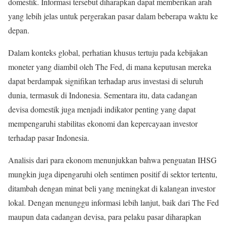
domestik. Informasi tersebut diharapkan dapat memberikan arah
yang lebih jelas untuk pergerakan pasar dalam beberapa waktu ke
depan.
Dalam konteks global, perhatian khusus tertuju pada kebijakan
moneter yang diambil oleh The Fed, di mana keputusan mereka
dapat berdampak signifikan terhadap arus investasi di seluruh
dunia, termasuk di Indonesia. Sementara itu, data cadangan
devisa domestik juga menjadi indikator penting yang dapat
mempengaruhi stabilitas ekonomi dan kepercayaan investor
terhadap pasar Indonesia.
Analisis dari para ekonom menunjukkan bahwa penguatan IHSG
mungkin juga dipengaruhi oleh sentimen positif di sektor tertentu,
ditambah dengan minat beli yang meningkat di kalangan investor
lokal. Dengan menunggu informasi lebih lanjut, baik dari The Fed
maupun data cadangan devisa, para pelaku pasar diharapkan