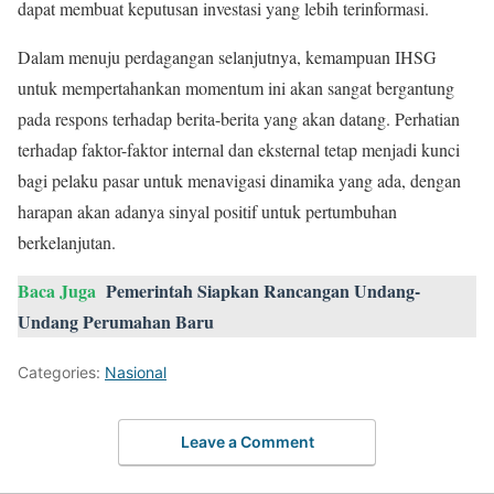
dapat membuat keputusan investasi yang lebih terinformasi.
Dalam menuju perdagangan selanjutnya, kemampuan IHSG
untuk mempertahankan momentum ini akan sangat bergantung
pada respons terhadap berita-berita yang akan datang. Perhatian
terhadap faktor-faktor internal dan eksternal tetap menjadi kunci
bagi pelaku pasar untuk menavigasi dinamika yang ada, dengan
harapan akan adanya sinyal positif untuk pertumbuhan
berkelanjutan.
Baca Juga
Pemerintah Siapkan Rancangan Undang-
Undang Perumahan Baru
Categories:
Nasional
Leave a Comment