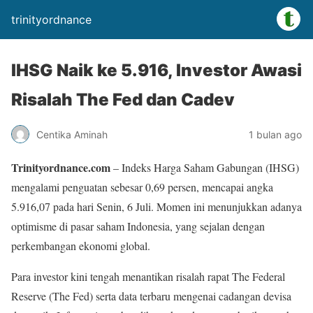
trinityordnance
IHSG Naik ke 5.916, Investor Awasi
Risalah The Fed dan Cadev
Centika Aminah
1 bulan ago
Trinityordnance.com
– Indeks Harga Saham Gabungan (IHSG)
mengalami penguatan sebesar 0,69 persen, mencapai angka
5.916,07 pada hari Senin, 6 Juli. Momen ini menunjukkan adanya
optimisme di pasar saham Indonesia, yang sejalan dengan
perkembangan ekonomi global.
Para investor kini tengah menantikan risalah rapat The Federal
Reserve (The Fed) serta data terbaru mengenai cadangan devisa