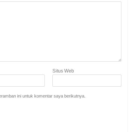
Situs Web
ramban ini untuk komentar saya berikutnya.