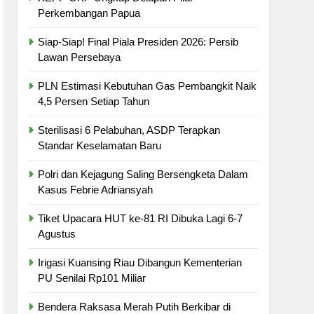
Perkembangan Papua
Siap-Siap! Final Piala Presiden 2026: Persib
Lawan Persebaya
PLN Estimasi Kebutuhan Gas Pembangkit Naik
4,5 Persen Setiap Tahun
Sterilisasi 6 Pelabuhan, ASDP Terapkan
Standar Keselamatan Baru
Polri dan Kejagung Saling Bersengketa Dalam
Kasus Febrie Adriansyah
Tiket Upacara HUT ke-81 RI Dibuka Lagi 6-7
Agustus
Irigasi Kuansing Riau Dibangun Kementerian
PU Senilai Rp101 Miliar
Bendera Raksasa Merah Putih Berkibar di