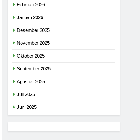
Februari 2026
Januari 2026
Desember 2025
November 2025
Oktober 2025
September 2025
Agustus 2025
Juli 2025
Juni 2025