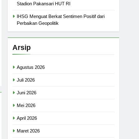
Stadion Pakansari HUT RI
IHSG Menguat Berkat Sentimen Positif dari
Perbaikan Geopolitik
Arsip
Agustus 2026
Juli 2026
Juni 2026
Mei 2026
April 2026
Maret 2026