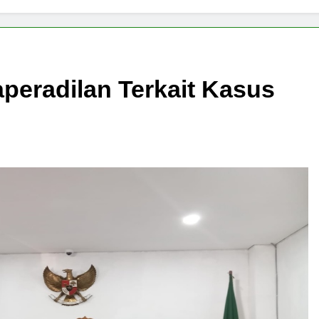
peradilan Terkait Kasus