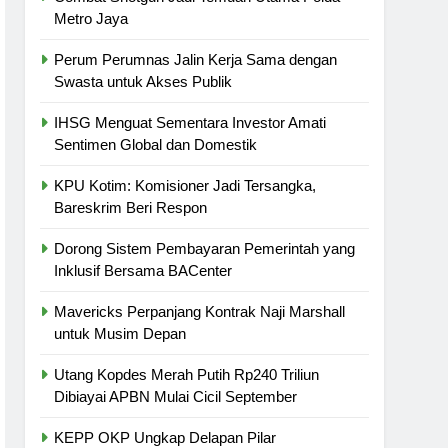
Metro Jaya
Perum Perumnas Jalin Kerja Sama dengan
Swasta untuk Akses Publik
IHSG Menguat Sementara Investor Amati
Sentimen Global dan Domestik
KPU Kotim: Komisioner Jadi Tersangka,
Bareskrim Beri Respon
Dorong Sistem Pembayaran Pemerintah yang
Inklusif Bersama BACenter
Mavericks Perpanjang Kontrak Naji Marshall
untuk Musim Depan
Utang Kopdes Merah Putih Rp240 Triliun
Dibiayai APBN Mulai Cicil September
KEPP OKP Ungkap Delapan Pilar