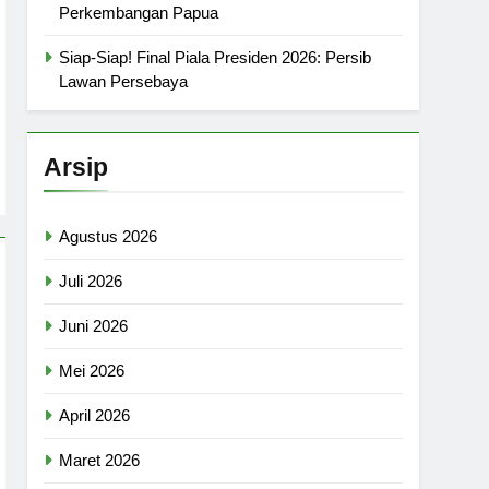
Perkembangan Papua
Siap-Siap! Final Piala Presiden 2026: Persib
Lawan Persebaya
Arsip
Agustus 2026
Juli 2026
Juni 2026
Mei 2026
April 2026
Maret 2026