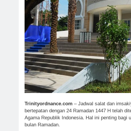
Trinityordnance.com
– Jadwal salat dan imsaki
bertepatan dengan 24 Ramadan 1447 H telah dit
Agama Republik Indonesia. Hal ini penting bag
bulan Ramadan.