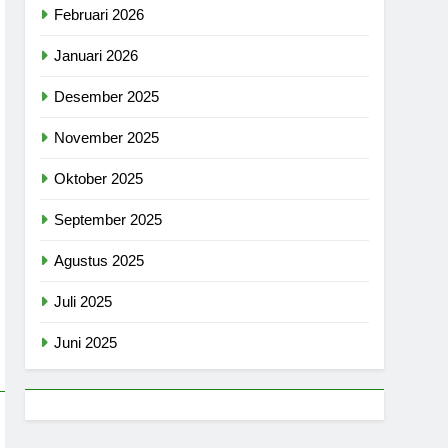
Februari 2026
Januari 2026
Desember 2025
November 2025
Oktober 2025
September 2025
Agustus 2025
Juli 2025
Juni 2025