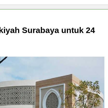
kiyah Surabaya untuk 24