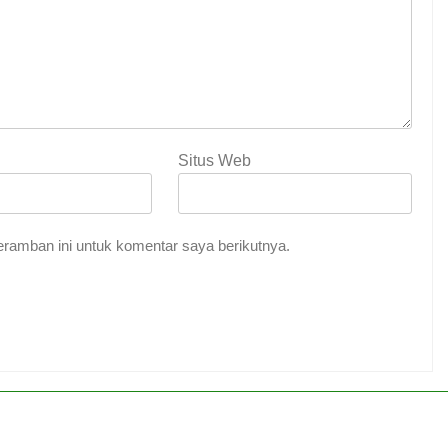
Situs Web
ramban ini untuk komentar saya berikutnya.