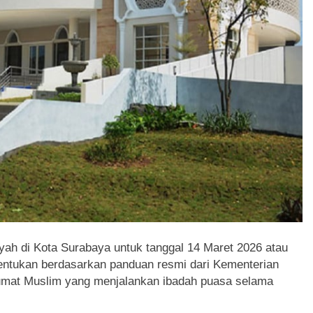
yah di Kota Surabaya untuk tanggal 14 Maret 2026 atau
entukan berdasarkan panduan resmi dari Kementerian
i umat Muslim yang menjalankan ibadah puasa selama