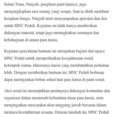
Selain Tisna, Ningsih, penghuni panti lainnya, juga
mengungkapkan rasa senang yang serupa. Saat ia sibuk membuat
kerajinan bunga, Ningsih turut menyampaikan apresiasi dan doa
untuk MNC Peduli. Kegiatan ini tidak hanya memberikan
dukungan material, tetapi juga meningkatkan semangat dan
kebahagiaan di antara para lansia.
Kegiatan penyaluran bantuan ini merupakan bagian dari upaya
MNC Peduli untuk memperhatikan kesejahteraan sosial
kelompok rentan, khususnya lansia yang membutuhkan perhatian
lebih. Dengan memberikan bantuan ini, MNC Peduli berharap
dapat meringankan beban sehari-hari para lansia di panti sosial.
Aksi sosial ini menunjukkan pentingnya dukungan komunitas dan
organisasi dalam memenuhi kebutuhan dasar para lansia, serta
mengingatkan masyarakat akan tanggung jawab bersama dalam
menjaga kesejahteraan sesama. Dengan langkah ini, MNC Peduli