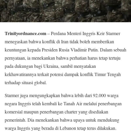
Trinityordnance.com
– Perdana Menteri Inggris Keir Starmer
menegaskan bahwa konflik di Iran tidak boleh memberikan
keuntungan kepada Presiden Rusia Vladimir Putin. Dalam sebuah
pernyataan, ia menekankan bahwa perhatian harus tetap tertuju
pada dukungan bagi Ukraina, sambil menyatakan
kekhawatirannya terkait potensi dampak konflik Timur Tengah
terhadap situasi global.
Starmer juga mengungkapkan bahwa lebih dari 92.000 warga
negara Inggris telah kembali ke Tanah Air melalui penerbangan
komersial maupun penerbangan charter yang disediakan
pemerintah. Dia menekankan bahwa upaya untuk mendukung
warga Inggris yang berada di Lebanon tetap terus dilakukan.