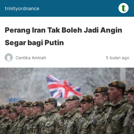
trinityordnance
Perang Iran Tak Boleh Jadi Angin
Segar bagi Putin
Centika Aminah
5 bulan ago