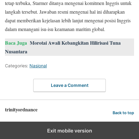
tetap terbuka, Starmer ditanya mengenai komitmen Inggris untuk
langkah tersebut. Jawaban resmi mengenai hal ini diharapkan
dapat memberikan kejelasan lebih lanjut mengenai posisi Inggris
dalam menangani isu-isu keamanan maritim global.
Baca Juga
Morotai Awali Kebangkitan Hilirisasi Tuna
Nusantara
Categories:
Nasional
Leave a Comment
trinityordnance
Back to top
Exit mobile version