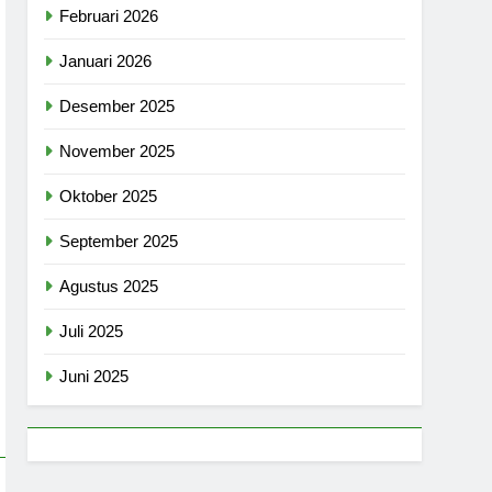
Februari 2026
Januari 2026
Desember 2025
November 2025
Oktober 2025
September 2025
Agustus 2025
Juli 2025
Juni 2025