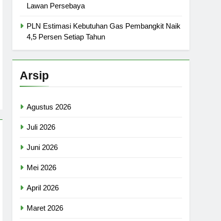
Lawan Persebaya
PLN Estimasi Kebutuhan Gas Pembangkit Naik
4,5 Persen Setiap Tahun
Arsip
Agustus 2026
Juli 2026
Juni 2026
Mei 2026
April 2026
Maret 2026