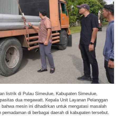
 listrik di Pulau Simeulue, Kabupaten Simeulue,
pasitas dua megawatt. Kepala Unit Layanan Pelanggan
bahwa mesin ini dihadirkan untuk mengatasi masalah
an pemadaman di berbagai daerah di kabupaten tersebut.