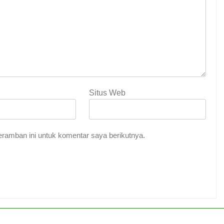
Situs Web
ramban ini untuk komentar saya berikutnya.