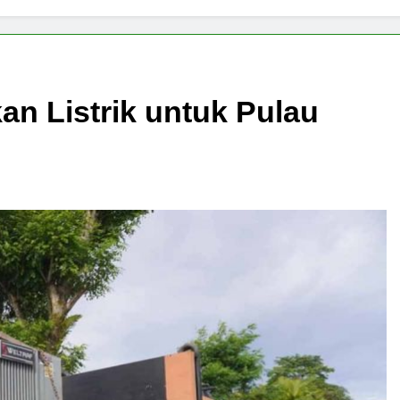
n Listrik untuk Pulau