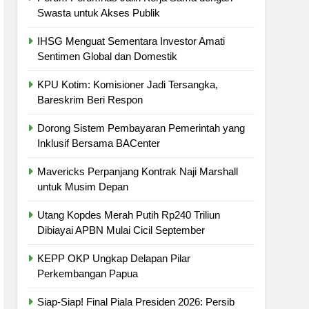
Swasta untuk Akses Publik
IHSG Menguat Sementara Investor Amati
Sentimen Global dan Domestik
KPU Kotim: Komisioner Jadi Tersangka,
Bareskrim Beri Respon
Dorong Sistem Pembayaran Pemerintah yang
Inklusif Bersama BACenter
Mavericks Perpanjang Kontrak Naji Marshall
untuk Musim Depan
Utang Kopdes Merah Putih Rp240 Triliun
Dibiayai APBN Mulai Cicil September
KEPP OKP Ungkap Delapan Pilar
Perkembangan Papua
Siap-Siap! Final Piala Presiden 2026: Persib