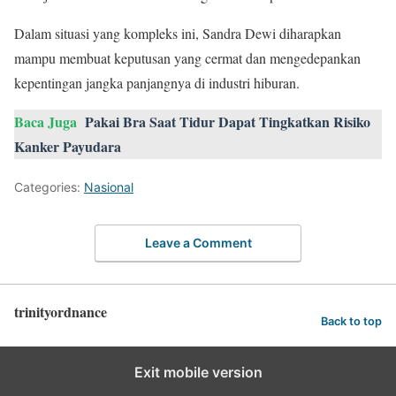
Dalam situasi yang kompleks ini, Sandra Dewi diharapkan
mampu membuat keputusan yang cermat dan mengedepankan
kepentingan jangka panjangnya di industri hiburan.
Baca Juga
Pakai Bra Saat Tidur Dapat Tingkatkan Risiko
Kanker Payudara
Categories:
Nasional
Leave a Comment
trinityordnance
Back to top
Exit mobile version