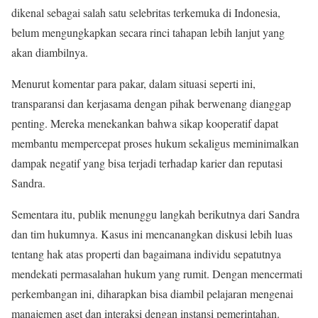
dikenal sebagai salah satu selebritas terkemuka di Indonesia,
belum mengungkapkan secara rinci tahapan lebih lanjut yang
akan diambilnya.
Menurut komentar para pakar, dalam situasi seperti ini,
transparansi dan kerjasama dengan pihak berwenang dianggap
penting. Mereka menekankan bahwa sikap kooperatif dapat
membantu mempercepat proses hukum sekaligus meminimalkan
dampak negatif yang bisa terjadi terhadap karier dan reputasi
Sandra.
Sementara itu, publik menunggu langkah berikutnya dari Sandra
dan tim hukumnya. Kasus ini mencanangkan diskusi lebih luas
tentang hak atas properti dan bagaimana individu sepatutnya
mendekati permasalahan hukum yang rumit. Dengan mencermati
perkembangan ini, diharapkan bisa diambil pelajaran mengenai
manajemen aset dan interaksi dengan instansi pemerintahan.