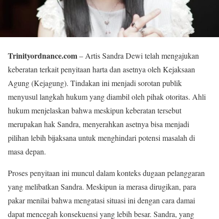
Trinityordnance.com
– Artis Sandra Dewi telah mengajukan
keberatan terkait penyitaan harta dan asetnya oleh Kejaksaan
Agung (Kejagung). Tindakan ini menjadi sorotan publik
menyusul langkah hukum yang diambil oleh pihak otoritas. Ahli
hukum menjelaskan bahwa meskipun keberatan tersebut
merupakan hak Sandra, menyerahkan asetnya bisa menjadi
pilihan lebih bijaksana untuk menghindari potensi masalah di
masa depan.
Proses penyitaan ini muncul dalam konteks dugaan pelanggaran
yang melibatkan Sandra. Meskipun ia merasa dirugikan, para
pakar menilai bahwa mengatasi situasi ini dengan cara damai
dapat mencegah konsekuensi yang lebih besar. Sandra, yang