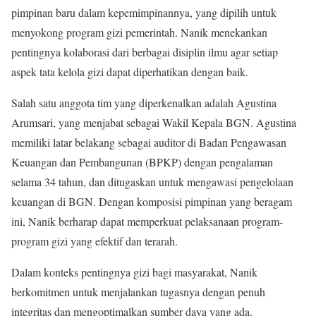
pimpinan baru dalam kepemimpinannya, yang dipilih untuk
menyokong program gizi pemerintah. Nanik menekankan
pentingnya kolaborasi dari berbagai disiplin ilmu agar setiap
aspek tata kelola gizi dapat diperhatikan dengan baik.
Salah satu anggota tim yang diperkenalkan adalah Agustina
Arumsari, yang menjabat sebagai Wakil Kepala BGN. Agustina
memiliki latar belakang sebagai auditor di Badan Pengawasan
Keuangan dan Pembangunan (BPKP) dengan pengalaman
selama 34 tahun, dan ditugaskan untuk mengawasi pengelolaan
keuangan di BGN. Dengan komposisi pimpinan yang beragam
ini, Nanik berharap dapat memperkuat pelaksanaan program-
program gizi yang efektif dan terarah.
Dalam konteks pentingnya gizi bagi masyarakat, Nanik
berkomitmen untuk menjalankan tugasnya dengan penuh
integritas dan mengoptimalkan sumber daya yang ada.