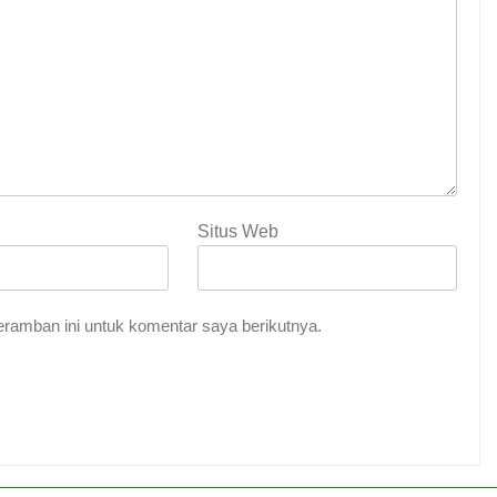
Situs Web
ramban ini untuk komentar saya berikutnya.