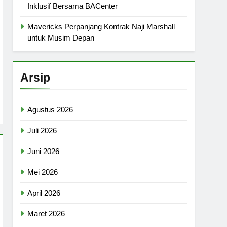
Inklusif Bersama BACenter
Mavericks Perpanjang Kontrak Naji Marshall
untuk Musim Depan
Arsip
Agustus 2026
Juli 2026
Juni 2026
Mei 2026
April 2026
Maret 2026