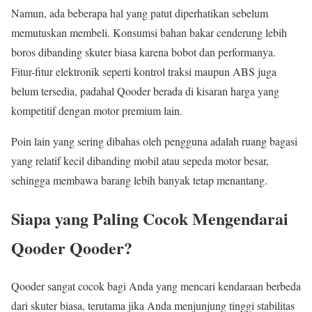
Namun, ada beberapa hal yang patut diperhatikan sebelum
memutuskan membeli. Konsumsi bahan bakar cenderung lebih
boros dibanding skuter biasa karena bobot dan performanya.
Fitur-fitur elektronik seperti kontrol traksi maupun ABS juga
belum tersedia, padahal Qooder berada di kisaran harga yang
kompetitif dengan motor premium lain.
Poin lain yang sering dibahas oleh pengguna adalah ruang bagasi
yang relatif kecil dibanding mobil atau sepeda motor besar,
sehingga membawa barang lebih banyak tetap menantang.
Siapa yang Paling Cocok Mengendarai
Qooder Qooder?
Qooder sangat cocok bagi Anda yang mencari kendaraan berbeda
dari skuter biasa, terutama jika Anda menjunjung tinggi stabilitas