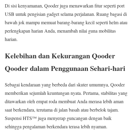
Di sisi kenyamanan, Qooder juga menawarkan fitur seperti port
USB untuk pengisian gadget selama perjalanan. Ruang bagasi di
bawah jok mampu memuat barang-barang kecil seperti helm atau
perlengkapan harian Anda, menambah nilai guna mobilitas
harian.
Kelebihan dan Kekurangan Qooder
Qooder dalam Penggunaan Sehari-hari
Sebagai kendaraan yang berbeda dari skuter umumnya, Qooder
memberikan sejumlah keuntungan nyata. Pertama, stabilitas yang
ditawarkan oleh empat roda membuat Anda merasa lebih aman
saat berkendara, terutama di jalan basah atau berbelok tajam.
Suspensi HTS™ juga menyerap guncangan dengan baik
sehingga pengalaman berkendara terasa lebih nyaman.