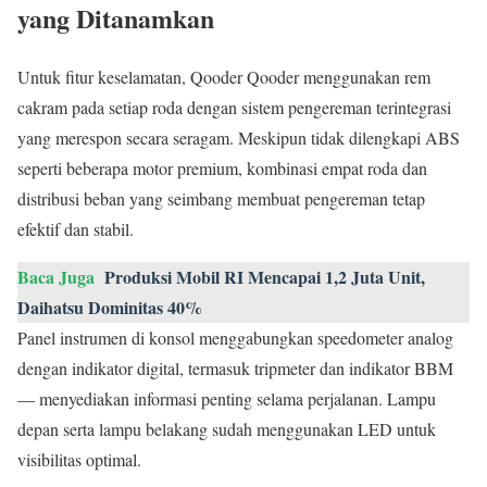
yang Ditanamkan
Untuk fitur keselamatan, Qooder Qooder menggunakan rem
cakram pada setiap roda dengan sistem pengereman terintegrasi
yang merespon secara seragam. Meskipun tidak dilengkapi ABS
seperti beberapa motor premium, kombinasi empat roda dan
distribusi beban yang seimbang membuat pengereman tetap
efektif dan stabil.
Baca Juga
Produksi Mobil RI Mencapai 1,2 Juta Unit,
Daihatsu Dominitas 40%
Panel instrumen di konsol menggabungkan speedometer analog
dengan indikator digital, termasuk tripmeter dan indikator BBM
— menyediakan informasi penting selama perjalanan. Lampu
depan serta lampu belakang sudah menggunakan LED untuk
visibilitas optimal.