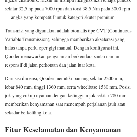
sekitar 32,5 hp pada 7000 rpm dan torsi 38,5 Nm pada 5000 rpm
— angka yang kompetitif untuk kategori skuter premium.
Transmisi yang digunakan adalah otomatis tipe CVT (Continuous
Variable Transmission), sehingga memberikan akselerasi yang
halus tanpa perlu oper gigi manual. Dengan konfigurasi ini,
Qooder menawarkan pengalaman berkendara santai namun
responsif di jalan perkotaan dan jalan luar kota.
Dari sisi dimensi, Qooder memiliki panjang sekitar 2200 mm,
lebar 840 mm, tinggi 1360 mm, serta wheelbase 1580 mm. Posisi
jok yang cukup nyaman dengan ketinggian jok sekitar 780 mm
memberikan kenyamanan saat menempuh perjalanan jauh atau
sekadar berkeliling kota.
Fitur Keselamatan dan Kenyamanan