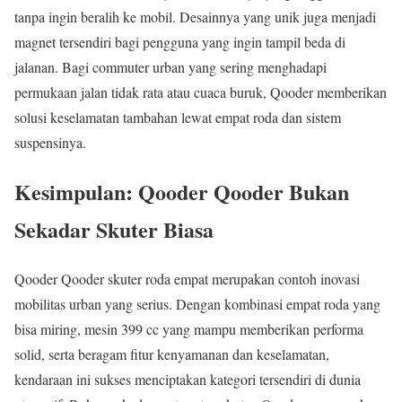
tanpa ingin beralih ke mobil. Desainnya yang unik juga menjadi
magnet tersendiri bagi pengguna yang ingin tampil beda di
jalanan. Bagi commuter urban yang sering menghadapi
permukaan jalan tidak rata atau cuaca buruk, Qooder memberikan
solusi keselamatan tambahan lewat empat roda dan sistem
suspensinya.
Kesimpulan: Qooder Qooder Bukan
Sekadar Skuter Biasa
Qooder Qooder skuter roda empat merupakan contoh inovasi
mobilitas urban yang serius. Dengan kombinasi empat roda yang
bisa miring, mesin 399 cc yang mampu memberikan performa
solid, serta beragam fitur kenyamanan dan keselamatan,
kendaraan ini sukses menciptakan kategori tersendiri di dunia