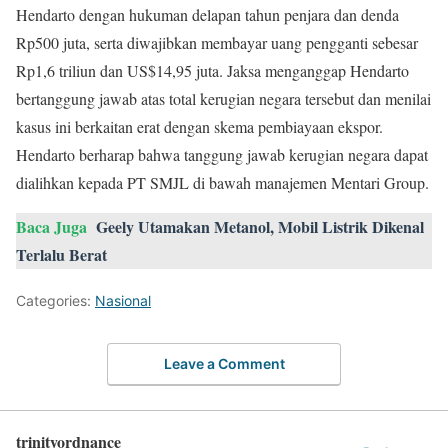
Hendarto dengan hukuman delapan tahun penjara dan denda
Rp500 juta, serta diwajibkan membayar uang pengganti sebesar
Rp1,6 triliun dan US$14,95 juta. Jaksa menganggap Hendarto
bertanggung jawab atas total kerugian negara tersebut dan menilai
kasus ini berkaitan erat dengan skema pembiayaan ekspor.
Hendarto berharap bahwa tanggung jawab kerugian negara dapat
dialihkan kepada PT SMJL di bawah manajemen Mentari Group.
Baca Juga
Geely Utamakan Metanol, Mobil Listrik Dikenal
Terlalu Berat
Categories:
Nasional
Leave a Comment
trinityordnance