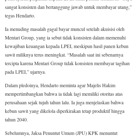
sangat konsisten dan bertanggung jawab untuk membayar utang,”
tegas Hendarto.
Ia menuding masalah gagal bayar muncul setelah akuisisi oleh
Mentari Group, yang ia sebut tidak konsisten dalam memenuhi
kewajiban keuangan kepada LPEI, meskipun hasil panen kebun
sawit miliknya terus meningkat. “Masalah saat ini sebenarnya
tercipta karena Mentari Group tidak konsisten membayar tagihan
pada LPEI,” ujarnya.
Dalam pledoinya, Hendarto meminta agar Majelis Hakim
mempertimbangkan bahwa ia tidak lagi memiliki otoritas atas
perusahaan sejak tujuh tahun lalu. Ia juga menjelaskan bahwa
kebun sawit yang dikelola diperkirakan tetap produktif hingga
tahun 2040.
Sebelumnya, Jaksa Penuntut Umum (JPU) KPK menuntut