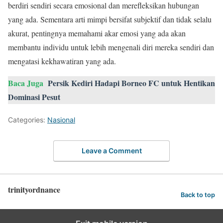
berdiri sendiri secara emosional dan merefleksikan hubungan
yang ada. Sementara arti mimpi bersifat subjektif dan tidak selalu
akurat, pentingnya memahami akar emosi yang ada akan
membantu individu untuk lebih mengenali diri mereka sendiri dan
mengatasi kekhawatiran yang ada.
Baca Juga
Persik Kediri Hadapi Borneo FC untuk Hentikan
Dominasi Pesut
Categories:
Nasional
Leave a Comment
trinityordnance
Back to top