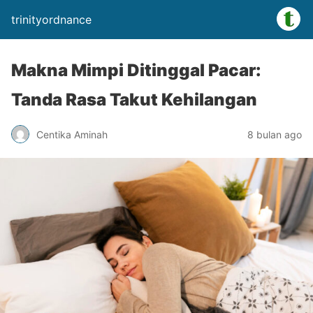
trinityordnance
Makna Mimpi Ditinggal Pacar:
Tanda Rasa Takut Kehilangan
Centika Aminah
8 bulan ago