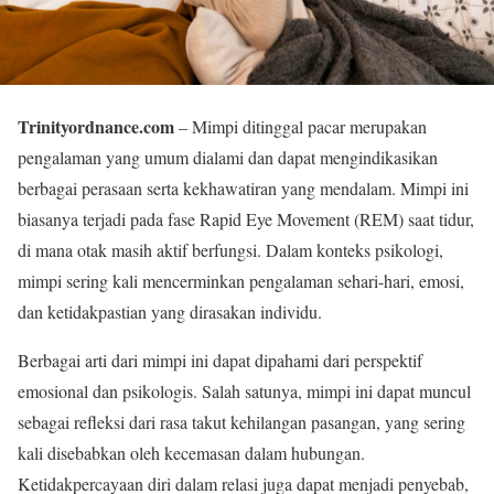
Trinityordnance.com
– Mimpi ditinggal pacar merupakan
pengalaman yang umum dialami dan dapat mengindikasikan
berbagai perasaan serta kekhawatiran yang mendalam. Mimpi ini
biasanya terjadi pada fase Rapid Eye Movement (REM) saat tidur,
di mana otak masih aktif berfungsi. Dalam konteks psikologi,
mimpi sering kali mencerminkan pengalaman sehari-hari, emosi,
dan ketidakpastian yang dirasakan individu.
Berbagai arti dari mimpi ini dapat dipahami dari perspektif
emosional dan psikologis. Salah satunya, mimpi ini dapat muncul
sebagai refleksi dari rasa takut kehilangan pasangan, yang sering
kali disebabkan oleh kecemasan dalam hubungan.
Ketidakpercayaan diri dalam relasi juga dapat menjadi penyebab,