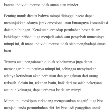
karena individu merasa tidak aman atau minder.
Penting untuk dicatat bahwa mimpi ditinggal pacar dapat
menunjukkan adanya jarak emosional atau kurangnya komunikasi
dalam hubungan. Ketakutan terhadap perubahan besar dalam
kehidupan pribadi juga menjadi salah satu penyebab munculnya
mimpi ini, di mana individu merasa tidak siap menghadapi situasi
baru.
Trauma atau pengalaman ditolak sebelumnya juga dapat
memengaruhi munculnya mimpi ini, sehingga menyiratkan
adanya kerinduan akan perhatian dan pengakuan dari orang
terkasih. Selain itu, tekanan batin, baik dari masalah pekerjaan
ataupun keluarga, dapat terbawa ke dalam mimpi.
Mimpi ini, meskipun terkadang mengesankan negatif, juga bisa
menjadi tanda pertumbuhan diri. Ini bisa jadi panggilan untuk