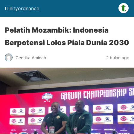
trinityordnance
Pelatih Mozambik: Indonesia
Berpotensi Lolos Piala Dunia 2030
Centika Aminah
2 bulan ago