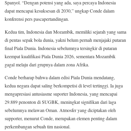
Spanyol. “Dengan potensi yang ada, saya percaya Indonesia
dapat mencapai kesuksesan di 2030,” ungkap Conde dalam
konferensi pers pascapertandingan.
Kedua tim, Indonesia dan Mozambik, memiliki sejarah yang sama
di pentas sepak bola dunia, yakni belum pernah menjajaki putaran
final Piala Dunia. Indonesia sebelumnya tersingkir di putaran
keempat kualifikasi Piala Dunia 2026, sementara Mozambik
gagal melaju dari grupnya dalam zona Afrika.
Conde berharap bahwa dalam edisi Piala Dunia mendatang,
kedua negara dapat saling berkompetisi di level tertinggi. Ia juga
mengapresiasi antusiasme suporter Indonesia, yang mencapai
29.889 penonton di SUGBK, meningkat signifikan dari laga
sebelumnya melawan Oman. Atmosfer yang diciptakan oleh
supporter, menurut Conde, merupakan elemen penting dalam
perkembangan sebuah tim nasional.